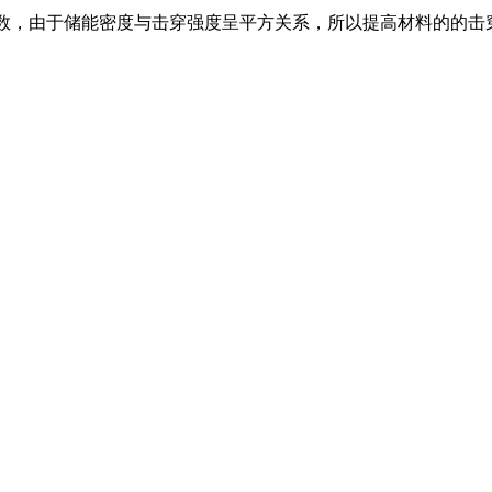
要参数，由于储能密度与击穿强度呈平方关系，所以提高材料的的