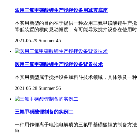
农用三氟甲磺酸锂生产搅拌设备用减震底座
本实用新型的目的在于提供一种农用三氟甲磺酸锂生产搅
降低装置的横向晃动幅度，有可能导致搅拌设备在使用时
2021-05-29
Summer
45
医用三氟甲磺酸锂生产搅拌设备背景技术
本实用新型属于搅拌设备加料斗技术领域，具体涉及一种
2021-05-28
Summer
56
三氟甲磺酸锂制备的实例二
一种用作锂离子电池电解质的三氟甲基磺酸锂的制备方法
容