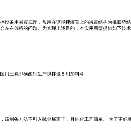
拌设备用减震底座，常用在该搅拌装置上的减震结构为橡胶垫结
会左右偏移的问题。为实现上述目的，本实用新型提供如下技术
医用三氟甲磺酸锂生产搅拌设备用加料斗
，该制备方法不引入碱金属离子，且纯化工艺简单。 为了更好