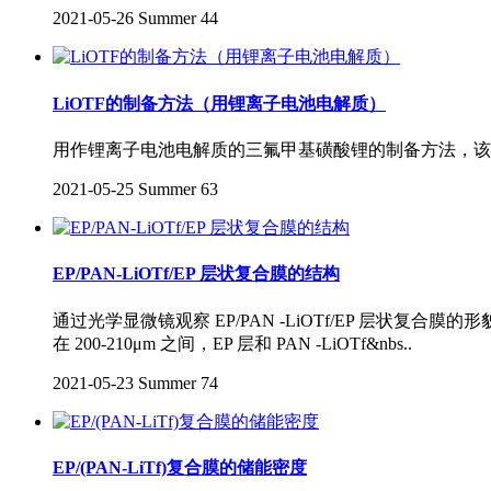
2021-05-26
Summer
44
LiOTF的制备方法（用锂离子电池电解质）
用作锂离子电池电解质的三氟甲基磺酸锂的制备方法，该
2021-05-25
Summer
63
EP/PAN-LiOTf/EP 层状复合膜的结构
通过光学显微镜观察 EP/PAN -LiOTf/EP 层状复合膜的形
在 200-210μm 之间，EP 层和 PAN -LiOTf&nbs..
2021-05-23
Summer
74
EP/(PAN-LiTf)复合膜的储能密度