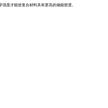
击穿强度才能使复合材料具有更高的储能密度。