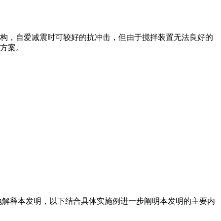
构，自爱减震时可较好的抗冲击，但由于搅拌装置无法良好的
方案。
地解释本发明，以下结合具体实施例进一步阐明本发明的主要内