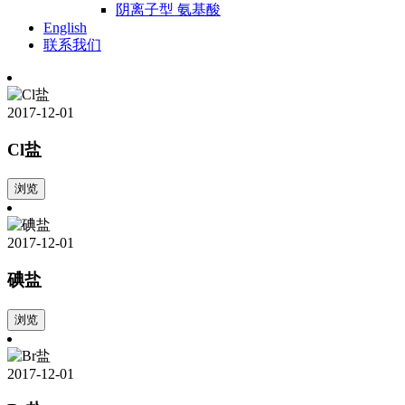
阴离子型 氨基酸
English
联系我们
2017-12-01
Cl盐
浏览
2017-12-01
碘盐
浏览
2017-12-01