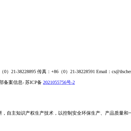
（0）21-38228895 传真：+86（0）21-38228591 Email：cs@ilsche
工信部备案信息- 苏ICP备
2021055756号-2
，自主知识产权生产技术，以控制安全环保生产、产品质量和一致性为目标，Tel