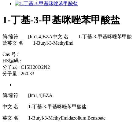
1-丁基-3-甲基咪唑苯甲酸盐
简/缩符 [Im1,4]BZA中文 名 1-丁基-3-甲基咪唑苯甲酸
盐英文 名 1-Butyl-3-MethylImi
Cas 号 :
HS编码 :
分子式 : C15H20O2N2
分子量 : 260.33
简/缩符 [Im1,4]BZA
中文 名 1-丁基-3-甲基咪唑苯甲酸盐
英文 名 1-Butyl-3-MethylImidazolium Benzoate