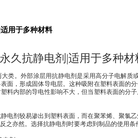
|适用于多种材料
|永久抗静电剂|适用于多种材
类。外部涂层用抗静电剂是采用高分子电解质或高分
料表面，形成固体导电层。这种吸附在塑料表面的分
对塑料内部的导电性影响不大，但当塑料表面的分子
抗静电剂较易渗出到塑料表面，而在聚苯烯、聚氯乙
反之亦然。选择抗静电剂时要考虑到制品的使用条