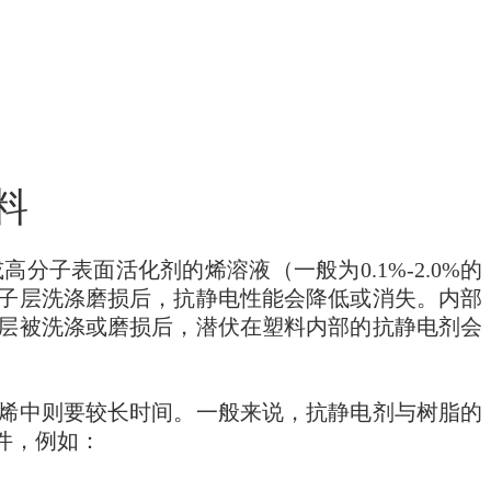
料
子表面活化剂的烯溶液（一般为0.1%-2.0%的
子层洗涤磨损后，抗静电性能会降低或消失。内部
层被洗涤或磨损后，潜伏在塑料内部的抗静电剂会
烯中则要较长时间。一般来说，抗静电剂与树脂的
件，例如：