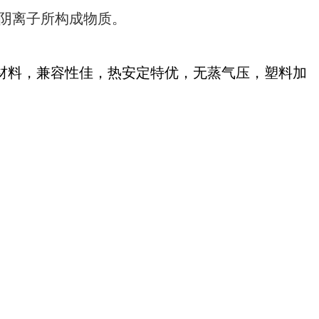
阴离子所构成物质。
。
分子材料，兼容性佳，热安定特优，无蒸气压，塑料加