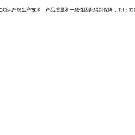
知识产权生产技术，产品质量和一致性因此得到保障，Tel：021-38