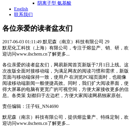
阴离子型 氨基酸
English
联系我们
各位亲爱的读者盆友们
2017-06-03 01:11:49
默尼森（南京）科技有限公司
29
默尼化工科技（上海）有限公司，专注于熔盐产、销、研，欢
迎访问www.ilschem.cn了解更多...
各位亲爱的读者盆友们，网易新闻首页新版于7月1日上线。这
次改版全面对接移动端，为满足网友的阅读习惯和需求，新版
页面与移动端保持一致，使用户 在浏览PC端页面时，也能像
阅读移动端新闻一般便捷高效。同时，我们扩大阅读界面，使
得大屏幕的电脑有更宽广的可视空间，方便大家接收更多的信
息。各类策 划都归于左边栏，方便大家阅读网易独家原创。
责任编辑：汪子钰_NN4690
默尼森（南京）科技有限公司，提供熔盐量产、特殊定制，欢
迎访问www.ilschem.cn了解更多...