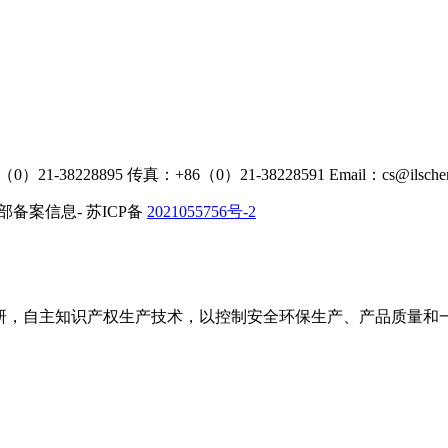
（0）21-38228895 传真：+86（0）21-38228591 Email：cs@ilsche
工信部备案信息- 苏ICP备
2021055756号-2
，自主知识产权生产技术，以控制安全环保生产、产品质量和一致性为目标，Tel